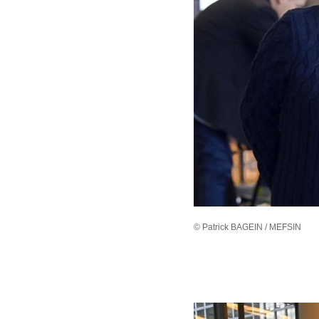
© Patrick BAGEIN / MEFSIN