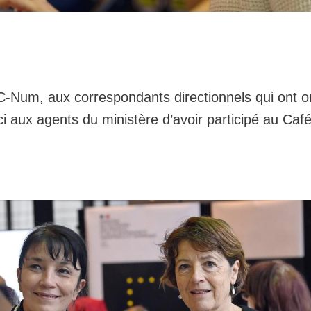
C-Num, aux correspondants directionnels qui ont o
i aux agents du ministère d’avoir participé au C