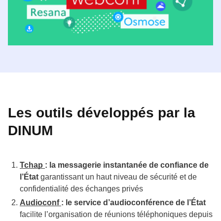
Les outils développés par la
DINUM
Tchap
: la messagerie instantanée de confiance de
l’État
garantissant un haut niveau de sécurité et de
confidentialité des échanges privés
Audioconf
: le service d’audioconférence de l’État
facilite l’organisation de réunions téléphoniques depuis