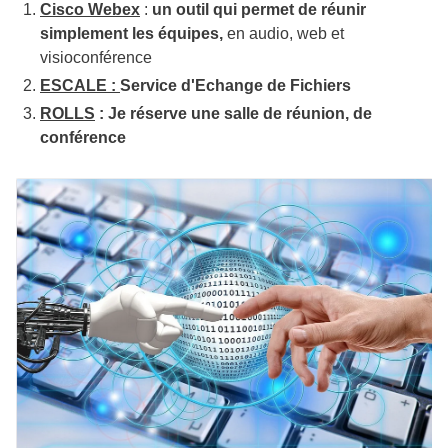
Cisco Webex
:
un outil qui permet de réunir
simplement les équipes,
en audio, web et
visioconférence
ESCALE :
Service d'Echange de Fichiers
ROLLS
: Je réserve une salle de réunion, de
conférence