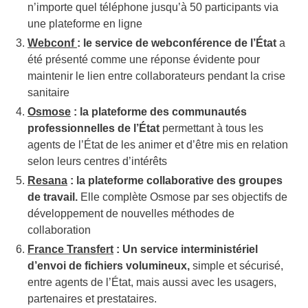
n’importe quel téléphone jusqu’à 50 participants via
une plateforme en ligne
Webconf
: le service de webconférence de l’État
a
été présenté comme une réponse évidente pour
maintenir le lien entre collaborateurs pendant la crise
sanitaire
Osmose
: la plateforme des communautés
professionnelles de l’État
permettant à tous les
agents de l’État de les animer et d’être mis en relation
selon leurs centres d’intérêts
Resana
: la plateforme collaborative des groupes
de travail.
Elle complète Osmose par ses objectifs de
développement de nouvelles méthodes de
collaboration
France Transfert
: Un service interministériel
d’envoi de fichiers volumineux,
simple et sécurisé,
entre agents de l’État, mais aussi avec les usagers,
partenaires et prestataires.