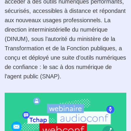
accéder à des outils numériques performants,
sécurisés, accessibles à distance et répondant
aux nouveaux usages professionnels. La
direction interministérielle du numérique
(DINUM), sous l’autorité du ministère de la
Transformation et de la Fonction publiques, a
conçu et déployé une suite d’outils numériques
de confiance : le sac à dos numérique de
l’agent public (SNAP).