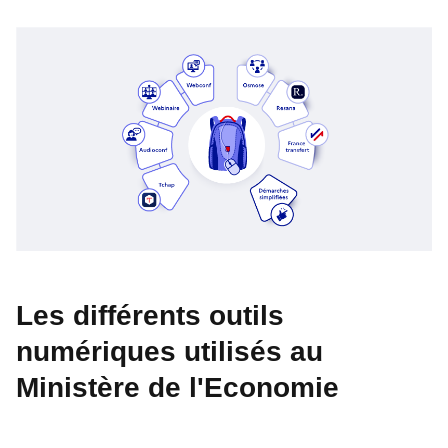
Les différents outils
numériques utilisés au
Ministère de l'Economie