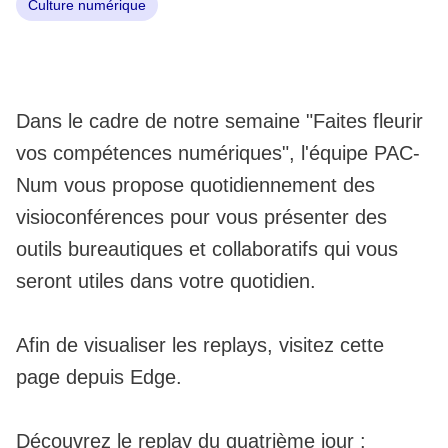
Culture numérique
Dans le cadre de notre semaine "Faites fleurir
vos compétences numériques", l'équipe PAC-
Num vous propose quotidiennement des
visioconférences pour vous présenter des
outils bureautiques et collaboratifs qui vous
seront utiles dans votre quotidien.
Afin de visualiser les replays, visitez cette
page depuis Edge.
Découvrez le replay du quatrième jour :