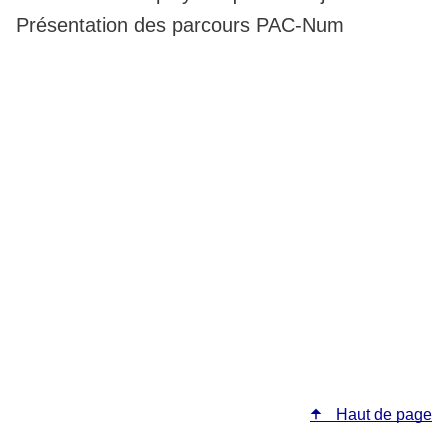
Présentation des parcours PAC-Num
Haut de page